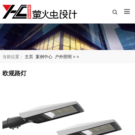
当前位置：
主页
案例中心
户外照明
>
>
欧规路灯