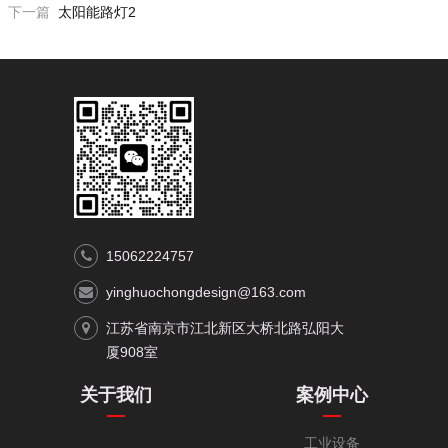
下一篇
太阳能路灯2
15062224757
yinghuochongdesign@163.com
江苏省南京市江北新区大桥北路弘阳大
厦908室
关于我们
案例中心
工业设备