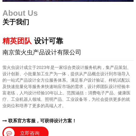
About Us
关于我们
精英团队
设计可靠
南京萤火虫产品设计有限公司
萤火虫设计成立于2023年是一家综合类设计服务机构，集产品策划、
设计创新、小批量加工生产为一体，提供从产品概念设计到市场导入
的一站式产品设计全方位服务体系。满足客户设计验证、样机试配以
及快速批量化等服务来快速响应市场的需求，设计师团队设计经验丰
富老练，人均设计经验10年以上。范围涵括：消费电子产品、健康医
疗、工业机器人领域、照明产品、工业设备等，为社会提供更多的就
业岗位和培养了更多的高端人才。
联系官方客服，可获得设计方案！
立即咨询