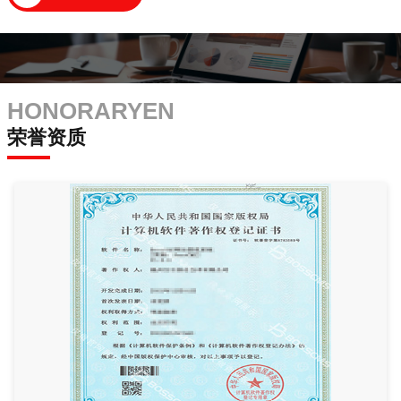
HONORARYEN
荣誉资质