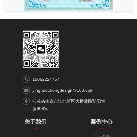
15062224757
yinghuochongdesign@163.com
江苏省南京市江北新区大桥北路弘阳大
厦908室
关于我们
案例中心
工业设备